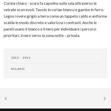
Cucina chiaro - scura fa capolino sulla sala attraverso le
vetrate scorrevoli. Tavolo in corian bianco e gambe in ferro.
Legno rovere grigio a terra come un tappeto caldo e uniforme
scalda in modo discreto e valorizza i contrasti. Anche le
pareti usano il bianco e il nero per individuare i percorsi
prioritari, il nero verso la zona notte – privata.
2012 - 2013
MILANO